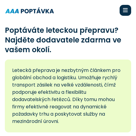
Poptáváte leteckou přepravu?
Najděte dodavatele zdarma ve
vašem okolí.
Letecká přeprava je nezbytným článkem pro
globální obchod a logistiku. Umožňuje rychlý
transport zásilek na velké vzdálenosti, čímž
podporuje efektivitu a flexibilitu
dodavatelských řetězců. Díky tomu mohou
firmy efektivně reagovat na dynamické
požadavky trhu a poskytovat služby na
mezinárodní úrovni.