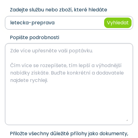
Zadejte službu nebo zboží, které hledáte
Vyhledat
Popište podrobnosti
Přiložte všechny důležité přílohy jako dokumenty,