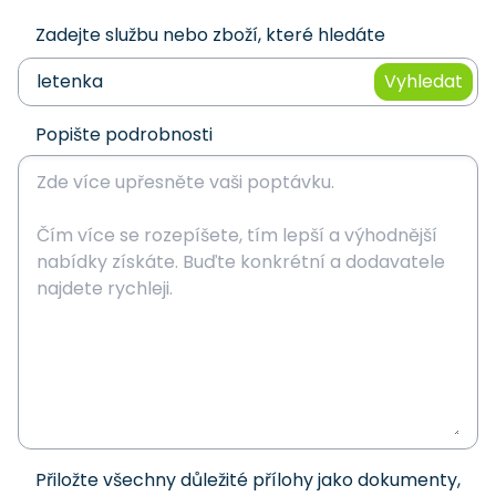
Zadejte službu nebo zboží, které hledáte
Vyhledat
Popište podrobnosti
Přiložte všechny důležité přílohy jako dokumenty,