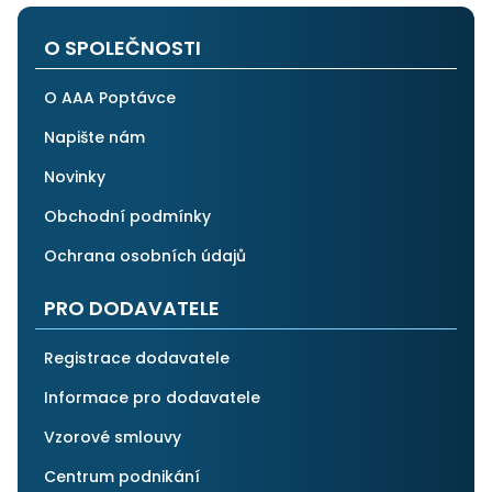
i ostatním.
O SPOLEČNOSTI
O AAA Poptávce
Napište nám
Novinky
Obchodní podmínky
Ochrana osobních údajů
PRO DODAVATELE
Registrace dodavatele
Informace pro dodavatele
Vzorové smlouvy
Centrum podnikání