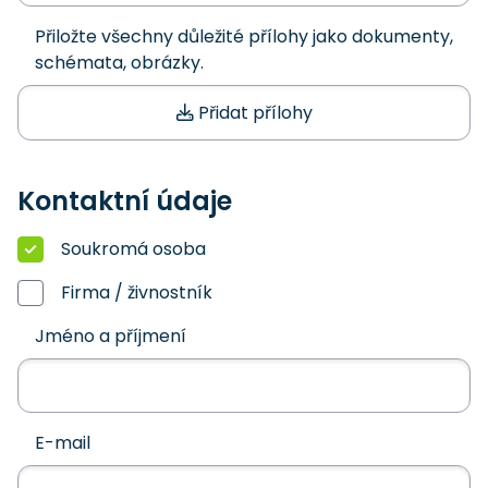
Přiložte všechny důležité přílohy jako dokumenty,
schémata, obrázky.
Přidat přílohy
Kontaktní údaje
Soukromá osoba
Firma / živnostník
Jméno a příjmení
E-mail