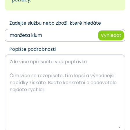
Zadejte službu nebo zboží, které hledáte
Vyhledat
Popište podrobnosti