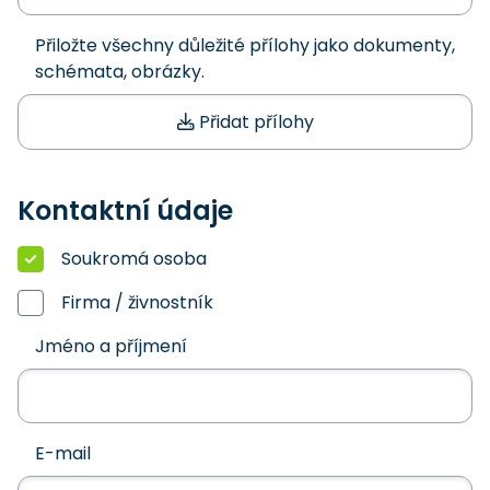
Přiložte všechny důležité přílohy jako dokumenty,
schémata, obrázky.
Přidat přílohy
Kontaktní údaje
Soukromá osoba
Firma / živnostník
Jméno a příjmení
E-mail