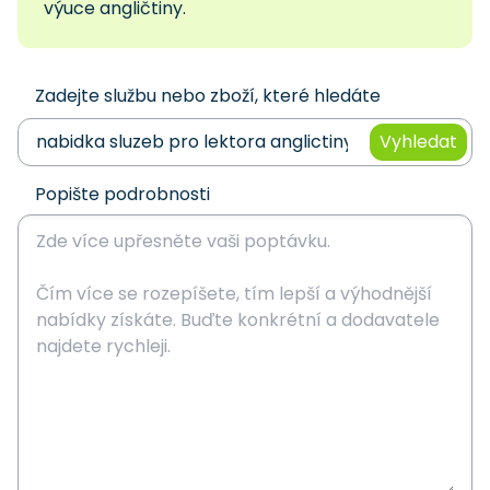
výuce angličtiny.
Zadejte službu nebo zboží, které hledáte
Vyhledat
Popište podrobnosti