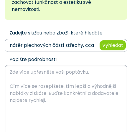
zachovat funkčnost a estetiku své
nemovitosti.
Zadejte službu nebo zboží, které hledáte
Vyhledat
Popište podrobnosti