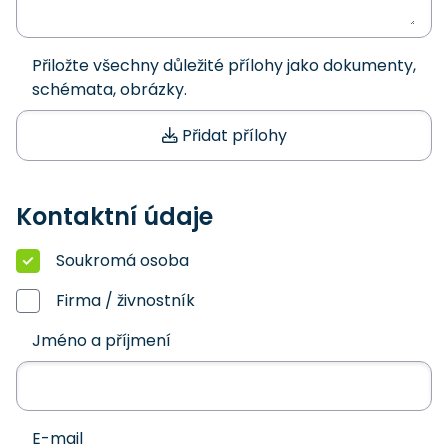
Přiložte všechny důležité přílohy jako dokumenty,
schémata, obrázky.
Přidat přílohy
Kontaktní údaje
Soukromá osoba
Firma / živnostník
Jméno a příjmení
E-mail