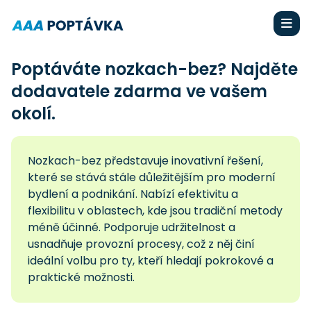
Poptáváte nozkach-bez? Najděte
dodavatele zdarma ve vašem
okolí.
Nozkach-bez představuje inovativní řešení,
které se stává stále důležitějším pro moderní
bydlení a podnikání. Nabízí efektivitu a
flexibilitu v oblastech, kde jsou tradiční metody
méně účinné. Podporuje udržitelnost a
usnadňuje provozní procesy, což z něj činí
ideální volbu pro ty, kteří hledají pokrokové a
praktické možnosti.