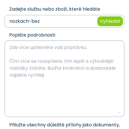
Zadejte službu nebo zboží, které hledáte
Vyhledat
Popište podrobnosti
Přiložte všechny důležité přílohy jako dokumenty,