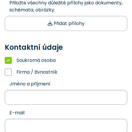
Přiložte všechny důležité přílohy jako dokumenty,
schémata, obrázky.
Přidat přílohy
Kontaktní údaje
Soukromá osoba
Firma / živnostník
Jméno a příjmení
E-mail