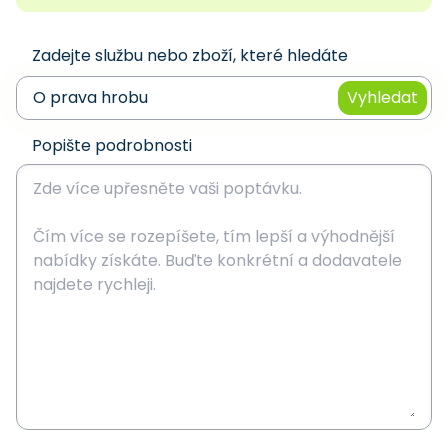
Zadejte službu nebo zboží, které hledáte
Vyhledat
Popište podrobnosti