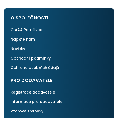
O SPOLEČNOSTI
O AAA Poptávce
Napište nám
Novinky
Obchodní podmínky
Ochrana osobních údajů
PRO DODAVATELE
Registrace dodavatele
Informace pro dodavatele
Vzorové smlouvy