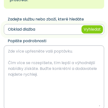
Zadejte službu nebo zboží, které hledáte
Vyhledat
Popište podrobnosti