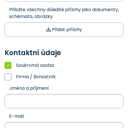
Přiložte všechny důležité přílohy jako dokumenty,
schémata, obrázky.
Přidat přílohy
Kontaktní údaje
Soukromá osoba
Firma / živnostník
Jméno a příjmení
E-mail