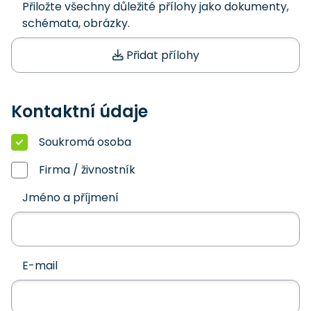
Přiložte všechny důležité přílohy jako dokumenty,
schémata, obrázky.
Přidat přílohy
Kontaktní údaje
Soukromá osoba
Firma / živnostník
Jméno a příjmení
E-mail