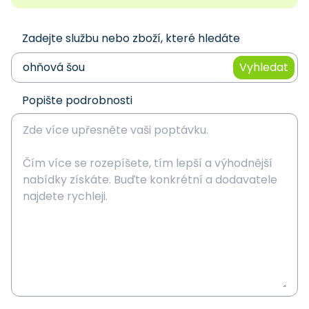
Zadejte službu nebo zboží, které hledáte
Vyhledat
Popište podrobnosti