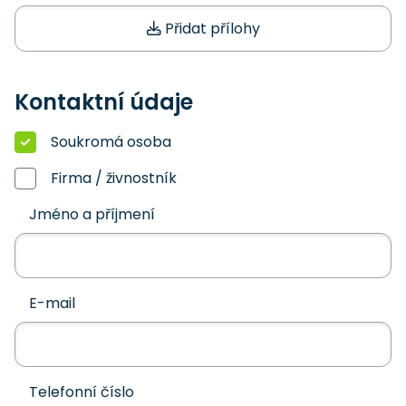
Přidat přílohy
Kontaktní údaje
Soukromá osoba
Firma / živnostník
Jméno a příjmení
E-mail
Telefonní číslo