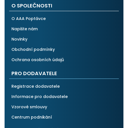
O SPOLEČNOSTI
O AAA Poptávce
Napište nám
Novinky
Obchodní podmínky
Ochrana osobních údajů
PRO DODAVATELE
Registrace dodavatele
Informace pro dodavatele
Vzorové smlouvy
Centrum podnikání