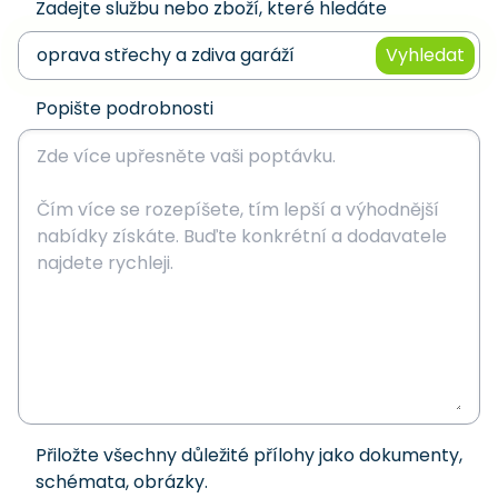
Zadejte službu nebo zboží, které hledáte
Vyhledat
Popište podrobnosti
Přiložte všechny důležité přílohy jako dokumenty,
schémata, obrázky.