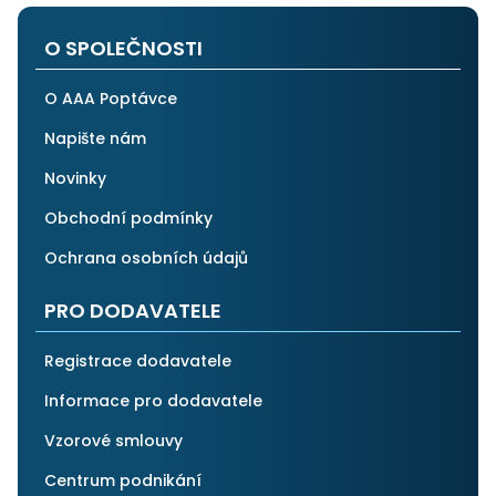
i ostatním.
O SPOLEČNOSTI
O AAA Poptávce
Napište nám
Novinky
Obchodní podmínky
Ochrana osobních údajů
PRO DODAVATELE
Registrace dodavatele
Informace pro dodavatele
Vzorové smlouvy
Centrum podnikání