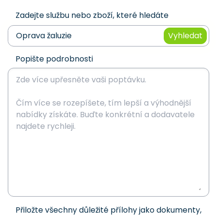
Zadejte službu nebo zboží, které hledáte
Vyhledat
Popište podrobnosti
Přiložte všechny důležité přílohy jako dokumenty,