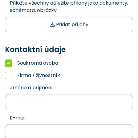
Přiložte všechny důležité přílohy jako dokumenty,
schémata, obrázky.
Přidat přílohy
Kontaktní údaje
Soukromá osoba
Firma / živnostník
Jméno a příjmení
E-mail