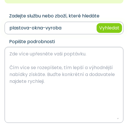
Zadejte službu nebo zboží, které hledáte
Vyhledat
Popište podrobnosti