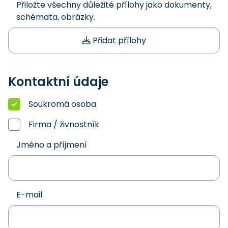
Přiložte všechny důležité přílohy jako dokumenty,
schémata, obrázky.
Přidat přílohy
Kontaktní údaje
Soukromá osoba
Firma / živnostník
Jméno a příjmení
E-mail