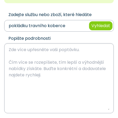
Zadejte službu nebo zboží, které hledáte
Vyhledat
Popište podrobnosti