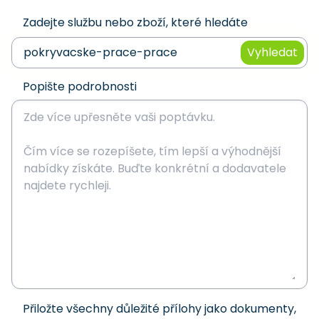
Zadejte službu nebo zboží, které hledáte
Vyhledat
Popište podrobnosti
Přiložte všechny důležité přílohy jako dokumenty,