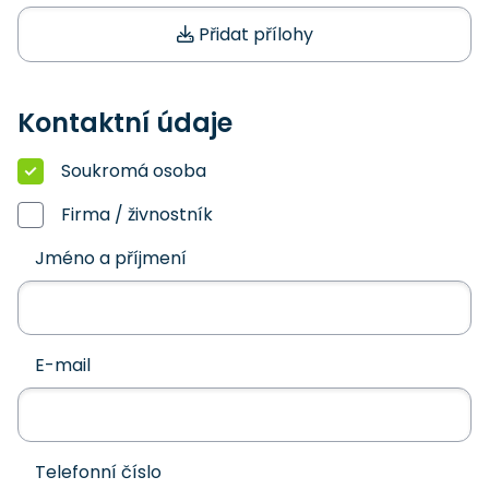
Přidat přílohy
Kontaktní údaje
Soukromá osoba
Firma / živnostník
Jméno a příjmení
E-mail
Telefonní číslo