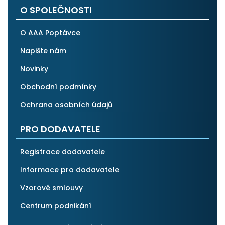
O SPOLEČNOSTI
O AAA Poptávce
Napište nám
Novinky
Obchodní podmínky
Ochrana osobních údajů
PRO DODAVATELE
Registrace dodavatele
Informace pro dodavatele
Vzorové smlouvy
Centrum podnikání