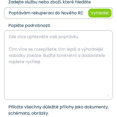
Zadejte službu nebo zboží, které hledáte
Vyhledat
Popište podrobnosti
Přiložte všechny důležité přílohy jako dokumenty,
schémata, obrázky.