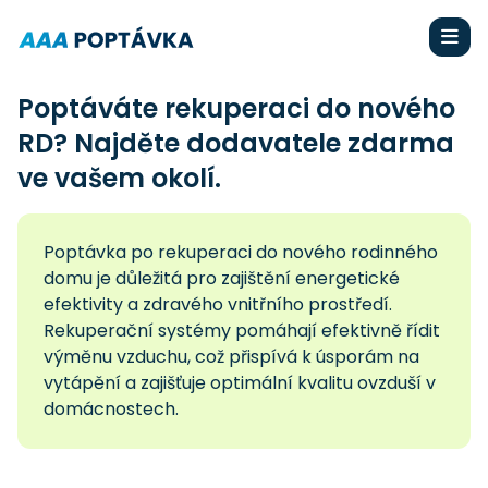
Poptáváte rekuperaci do nového
RD? Najděte dodavatele zdarma
ve vašem okolí.
Poptávka po rekuperaci do nového rodinného
domu je důležitá pro zajištění energetické
efektivity a zdravého vnitřního prostředí.
Rekuperační systémy pomáhají efektivně řídit
výměnu vzduchu, což přispívá k úsporám na
vytápění a zajišťuje optimální kvalitu ovzduší v
domácnostech.