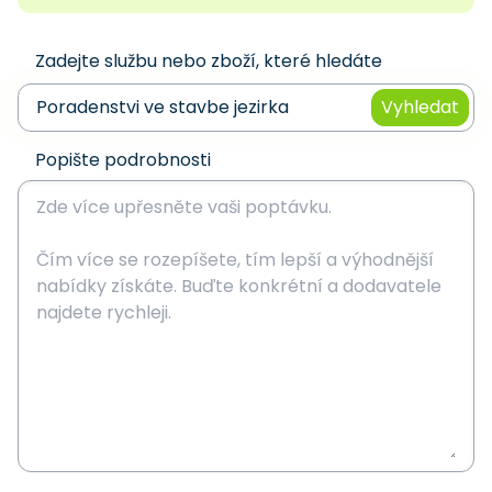
Zadejte službu nebo zboží, které hledáte
Vyhledat
Popište podrobnosti