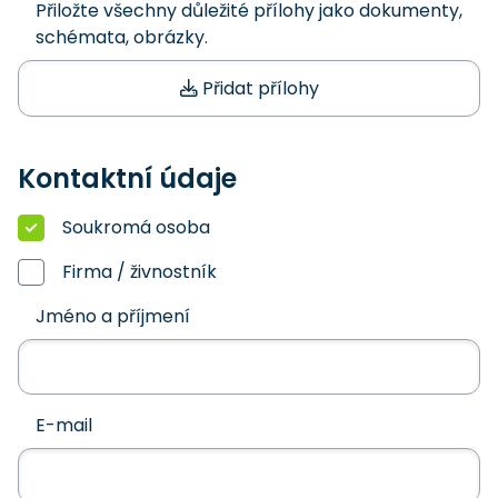
Přiložte všechny důležité přílohy jako dokumenty,
schémata, obrázky.
Přidat přílohy
Kontaktní údaje
Soukromá osoba
Firma / živnostník
Jméno a příjmení
E-mail