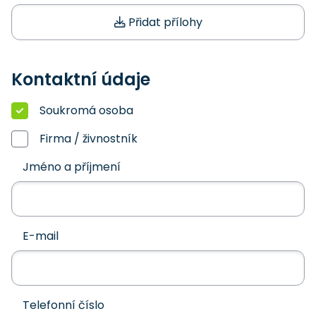
Přidat přílohy
Kontaktní údaje
Soukromá osoba
Firma / živnostník
Jméno a příjmení
E-mail
Telefonní číslo