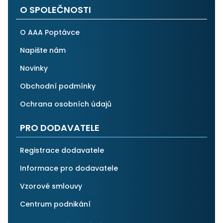
O SPOLEČNOSTI
O AAA Poptávce
Napište nám
Novinky
Obchodní podmínky
Ochrana osobních údajů
PRO DODAVATELE
Registrace dodavatele
Informace pro dodavatele
Vzorové smlouvy
Centrum podnikání