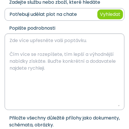
Zadejte službu nebo zboží, které hledáte
Vyhledat
Popište podrobnosti
Přiložte všechny důležité přílohy jako dokumenty,
schémata, obrázky.