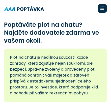
Poptáváte plot na chatu?
Najděte dodavatele zdarma ve
vašem okolí.
Plot na chatu je nedílnou součástí každé
zahrady, která zajišťuje nejen soukromí, ale i
bezpečí. Správně zvolený a provedený plot
pomáhá ochránit váš majetek a zároveň
přispívá k estetickému sjednocení celého
prostoru. Je to investice, která podporuje klid
a pohodu při vašem rekreačním pobytu.