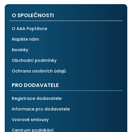
O SPOLEČNOSTI
O AAA Poptávce
Napište nám
Novinky
Obchodní podmínky
Ochrana osobních údajů
PRO DODAVATELE
Registrace dodavatele
Informace pro dodavatele
Vzorové smlouvy
Centrum podnikání