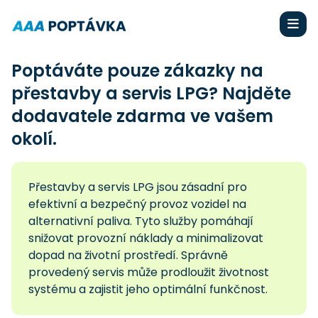
Poptáváte pouze zákazky na
přestavby a servis LPG? Najděte
dodavatele zdarma ve vašem
okolí.
Přestavby a servis LPG jsou zásadní pro
efektivní a bezpečný provoz vozidel na
alternativní paliva. Tyto služby pomáhají
snižovat provozní náklady a minimalizovat
dopad na životní prostředí. Správně
provedený servis může prodloužit životnost
systému a zajistit jeho optimální funkčnost.