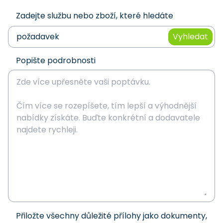
Zadejte službu nebo zboží, které hledáte
Vyhledat
Popište podrobnosti
Přiložte všechny důležité přílohy jako dokumenty,