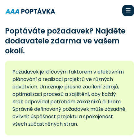
Poptáváte požadavek? Najděte
dodavatele zdarma ve vašem
okolí.
Požadavek je klíčovým faktorem v efektivním
plánování a realizaci projektů ve různých
odvětvích. Umožňuje přesné zacílení zdrojů,
optimalizaci procesů a zajištění, aby každý
krok odpovídal potřebám zákazníků či firem.
Správně definovaný požadavek může zásadně
ovlivnit úspěšnost projektu a spokojenost
všech zúčastněných stran.