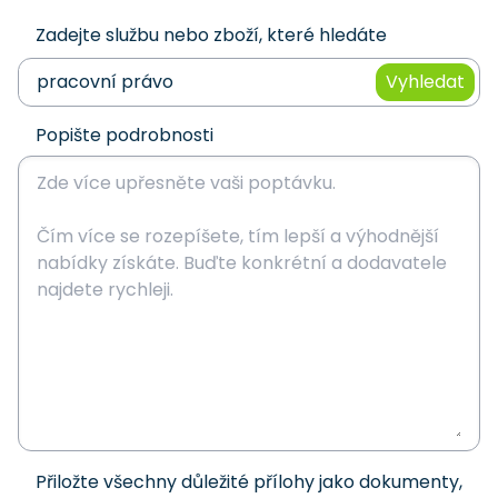
Zadejte službu nebo zboží, které hledáte
Vyhledat
Popište podrobnosti
Přiložte všechny důležité přílohy jako dokumenty,