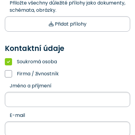
Přiložte všechny důležité přílohy jako dokumenty,
schémata, obrázky.
Přidat přílohy
Kontaktní údaje
Soukromá osoba
Firma / živnostník
Jméno a příjmení
E-mail