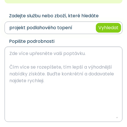
Zadejte službu nebo zboží, které hledáte
Vyhledat
Popište podrobnosti