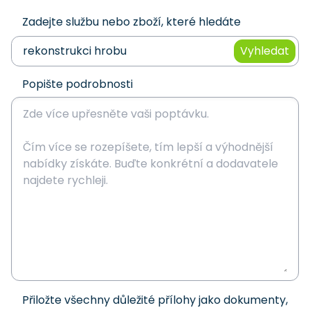
Zadejte službu nebo zboží, které hledáte
Vyhledat
Popište podrobnosti
Přiložte všechny důležité přílohy jako dokumenty,