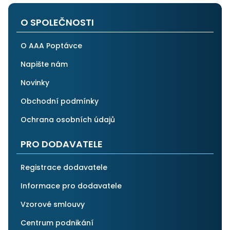
i ostatním.
O SPOLEČNOSTI
O AAA Poptávce
Napište nám
Novinky
Obchodní podmínky
Ochrana osobních údajů
PRO DODAVATELE
Registrace dodavatele
Informace pro dodavatele
Vzorové smlouvy
Centrum podnikání