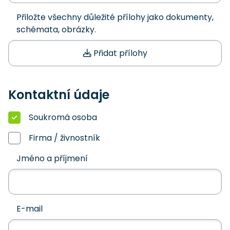
Přiložte všechny důležité přílohy jako dokumenty,
schémata, obrázky.
Přidat přílohy
Kontaktní údaje
Soukromá osoba
Firma / živnostník
Jméno a příjmení
E-mail