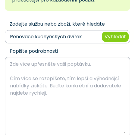
Zadejte službu nebo zboží, které hledáte
Vyhledat
Popište podrobnosti