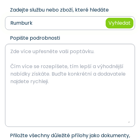
Zadejte službu nebo zboží, které hledáte
Vyhledat
Popište podrobnosti
Přiložte všechny důležité přílohy jako dokumenty,