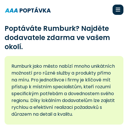
Poptáváte Rumburk? Najděte
dodavatele zdarma ve vašem
okolí.
Rumburk jako město nabízí mnoho unikátních
možností pro různé služby a produkty přímo
na míru. Pro jednotlivce i firmy je klíčové mít
přístup k místním specialistům, kteří rozumí
specifickým potřebám a dovednostem svého
regionu. Díky lokálním dodavatelům lze zajistit
rychlou a efektivní realizaci požadavků s
důrazem na detail a kvalitu.