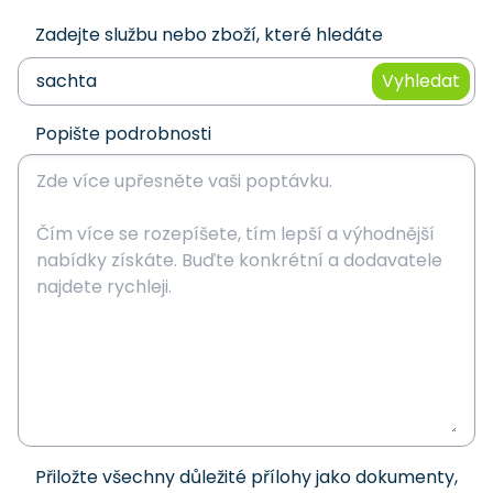
Zadejte službu nebo zboží, které hledáte
Vyhledat
Popište podrobnosti
Přiložte všechny důležité přílohy jako dokumenty,