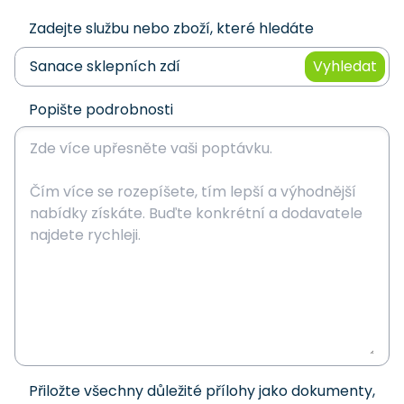
Zadejte službu nebo zboží, které hledáte
Vyhledat
Popište podrobnosti
Přiložte všechny důležité přílohy jako dokumenty,