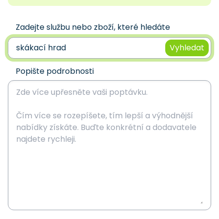
Zadejte službu nebo zboží, které hledáte
Vyhledat
Popište podrobnosti