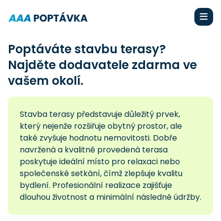
Poptáváte stavbu terasy?
Najděte dodavatele zdarma ve
vašem okolí.
Stavba terasy představuje důležitý prvek,
který nejenže rozšiřuje obytný prostor, ale
také zvyšuje hodnotu nemovitosti. Dobře
navržená a kvalitně provedená terasa
poskytuje ideální místo pro relaxaci nebo
společenské setkání, čímž zlepšuje kvalitu
bydlení. Profesionální realizace zajišťuje
dlouhou životnost a minimální následné údržby.