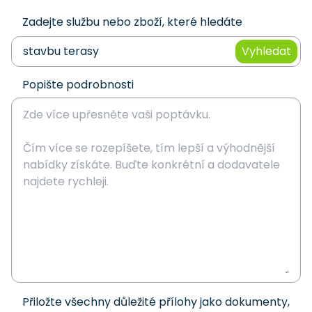
Zadejte službu nebo zboží, které hledáte
Vyhledat
Popište podrobnosti
Přiložte všechny důležité přílohy jako dokumenty,