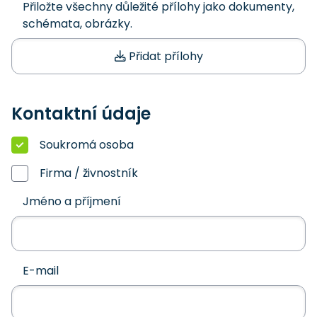
Přiložte všechny důležité přílohy jako dokumenty,
schémata, obrázky.
Přidat přílohy
Kontaktní údaje
Soukromá osoba
Firma / živnostník
Jméno a příjmení
E-mail