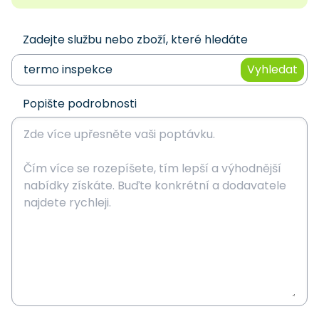
Zadejte službu nebo zboží, které hledáte
Vyhledat
Popište podrobnosti