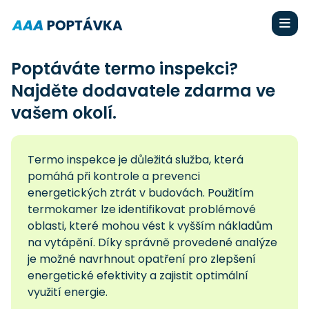
Poptáváte termo inspekci?
Najděte dodavatele zdarma ve
vašem okolí.
Termo inspekce je důležitá služba, která
pomáhá při kontrole a prevenci
energetických ztrát v budovách. Použitím
termokamer lze identifikovat problémové
oblasti, které mohou vést k vyšším nákladům
na vytápění. Díky správně provedené analýze
je možné navrhnout opatření pro zlepšení
energetické efektivity a zajistit optimální
využití energie.