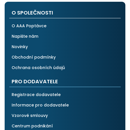
i ostatním.
O SPOLEČNOSTI
O AAA Poptávce
Napište nám
Novinky
Obchodní podmínky
Ochrana osobních údajů
PRO DODAVATELE
Registrace dodavatele
Informace pro dodavatele
Vzorové smlouvy
Centrum podnikání