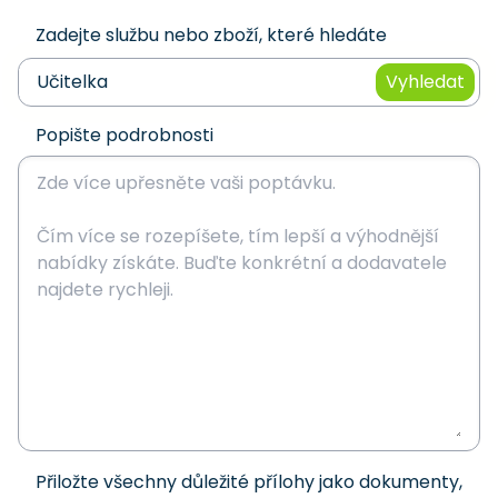
Zadejte službu nebo zboží, které hledáte
Vyhledat
Popište podrobnosti
Přiložte všechny důležité přílohy jako dokumenty,