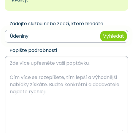
Zadejte službu nebo zboží, které hledáte
Vyhledat
Popište podrobnosti