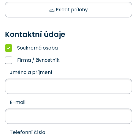
Přidat přílohy
Kontaktní údaje
Soukromá osoba
Firma / živnostník
Jméno a příjmení
E-mail
Telefonní číslo