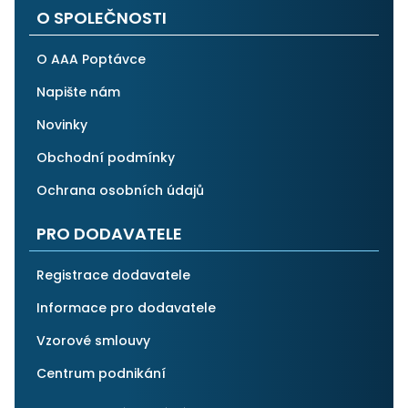
O SPOLEČNOSTI
O AAA Poptávce
Napište nám
Novinky
Obchodní podmínky
Ochrana osobních údajů
PRO DODAVATELE
Registrace dodavatele
Informace pro dodavatele
Vzorové smlouvy
Centrum podnikání