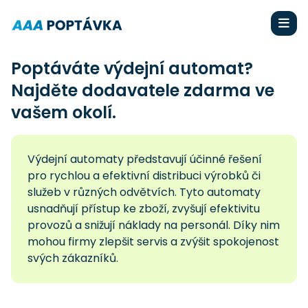
Poptáváte výdejní automat?
Najděte dodavatele zdarma ve
vašem okolí.
Výdejní automaty představují účinné řešení
pro rychlou a efektivní distribuci výrobků či
služeb v různých odvětvích. Tyto automaty
usnadňují přístup ke zboží, zvyšují efektivitu
provozů a snižují náklady na personál. Díky nim
mohou firmy zlepšit servis a zvýšit spokojenost
svých zákazníků.