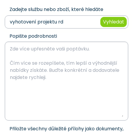
Zadejte službu nebo zboží, které hledáte
Vyhledat
Popište podrobnosti
Přiložte všechny důležité přílohy jako dokumenty,