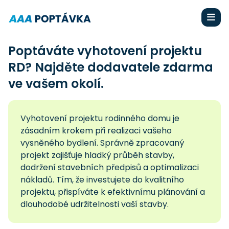
Poptáváte vyhotovení projektu
RD? Najděte dodavatele zdarma
ve vašem okolí.
Vyhotovení projektu rodinného domu je
zásadním krokem při realizaci vašeho
vysněného bydlení. Správně zpracovaný
projekt zajišťuje hladký průběh stavby,
dodržení stavebních předpisů a optimalizaci
nákladů. Tím, že investujete do kvalitního
projektu, přispíváte k efektivnímu plánování a
dlouhodobé udržitelnosti vaší stavby.