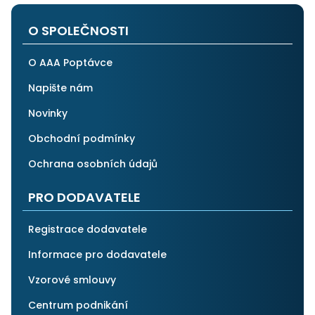
O SPOLEČNOSTI
O AAA Poptávce
Napište nám
Novinky
Obchodní podmínky
Ochrana osobních údajů
PRO DODAVATELE
Registrace dodavatele
Informace pro dodavatele
Vzorové smlouvy
Centrum podnikání