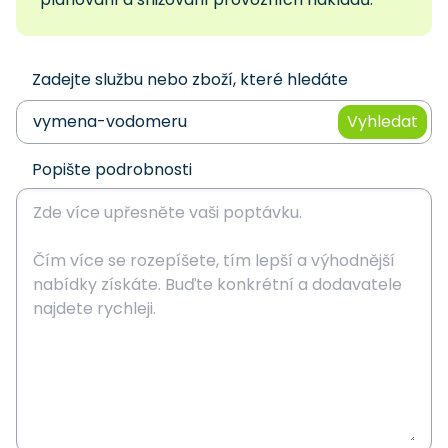
Zadejte službu nebo zboží, které hledáte
Vyhledat
Popište podrobnosti