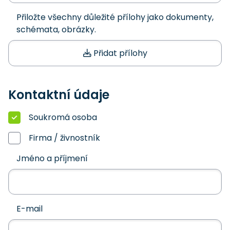
Přiložte všechny důležité přílohy jako dokumenty,
schémata, obrázky.
Přidat přílohy
Kontaktní údaje
Soukromá osoba
Firma / živnostník
Jméno a příjmení
E-mail