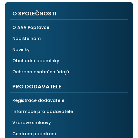
i ostatním.
O SPOLEČNOSTI
O AAA Poptávce
Napište nám
Novinky
Obchodní podmínky
Ochrana osobních údajů
PRO DODAVATELE
Registrace dodavatele
Informace pro dodavatele
Vzorové smlouvy
Centrum podnikání