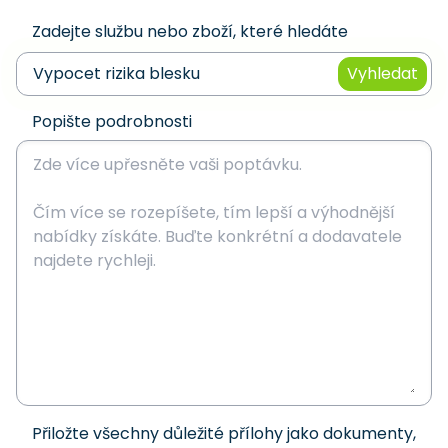
Zadejte službu nebo zboží, které hledáte
Vyhledat
Popište podrobnosti
Přiložte všechny důležité přílohy jako dokumenty,