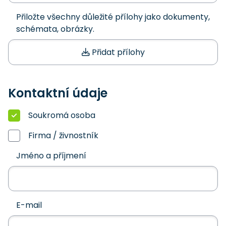
Přiložte všechny důležité přílohy jako dokumenty,
schémata, obrázky.
Přidat přílohy
Kontaktní údaje
Soukromá osoba
Firma / živnostník
Jméno a příjmení
E-mail