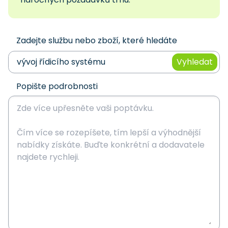
Zadejte službu nebo zboží, které hledáte
Vyhledat
Popište podrobnosti