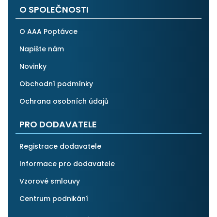
O SPOLEČNOSTI
O AAA Poptávce
Napište nám
Novinky
Obchodní podmínky
Ochrana osobních údajů
PRO DODAVATELE
Registrace dodavatele
Informace pro dodavatele
Vzorové smlouvy
Centrum podnikání