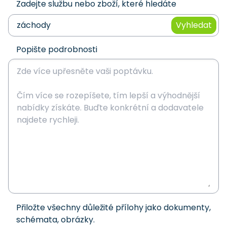
Zadejte službu nebo zboží, které hledáte
Vyhledat
Popište podrobnosti
Přiložte všechny důležité přílohy jako dokumenty,
schémata, obrázky.