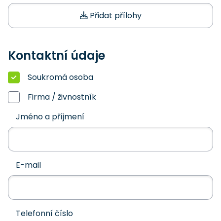
Přidat přílohy
Kontaktní údaje
Soukromá osoba
Firma / živnostník
Jméno a příjmení
E-mail
Telefonní číslo