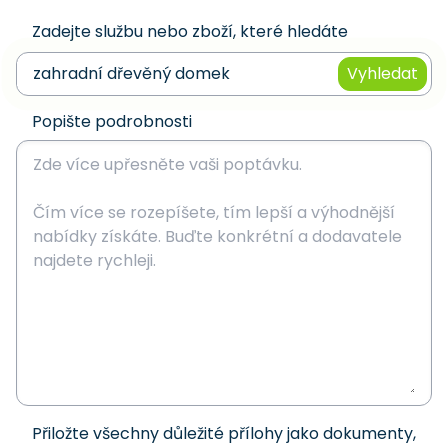
Zadejte službu nebo zboží, které hledáte
Vyhledat
Popište podrobnosti
Přiložte všechny důležité přílohy jako dokumenty,