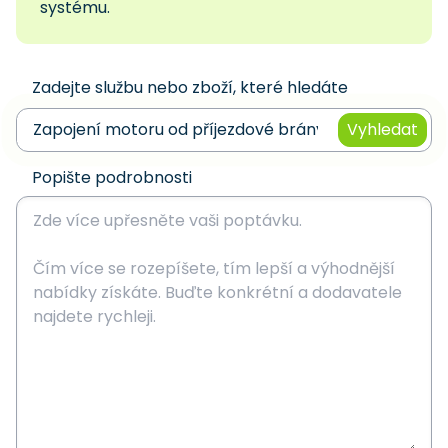
systému.
Zadejte službu nebo zboží, které hledáte
Vyhledat
Popište podrobnosti