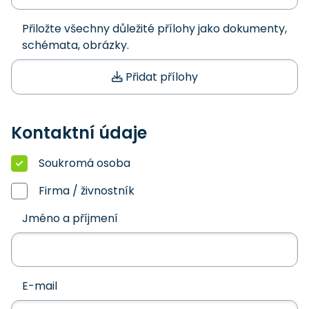
Přiložte všechny důležité přílohy jako dokumenty,
schémata, obrázky.
Přidat přílohy
Kontaktní údaje
Soukromá osoba
Firma / živnostník
Jméno a příjmení
E-mail