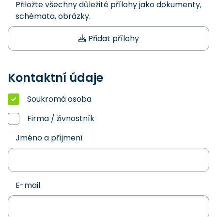
Přiložte všechny důležité přílohy jako dokumenty,
schémata, obrázky.
Přidat přílohy
Kontaktní údaje
Soukromá osoba
Firma / živnostník
Jméno a příjmení
E-mail