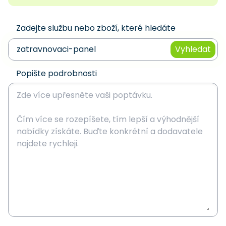
Zadejte službu nebo zboží, které hledáte
Vyhledat
Popište podrobnosti