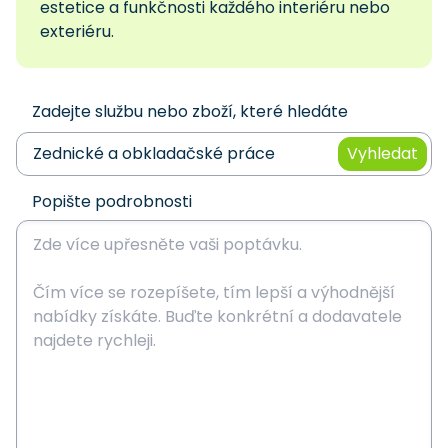
estetice a funkčnosti každého interiéru nebo
exteriéru.
Zadejte službu nebo zboží, které hledáte
Vyhledat
Popište podrobnosti