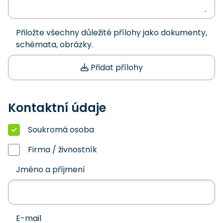
Přiložte všechny důležité přílohy jako dokumenty,
schémata, obrázky.
Přidat přílohy
Kontaktní údaje
Soukromá osoba
Firma / živnostník
Jméno a příjmení
E-mail