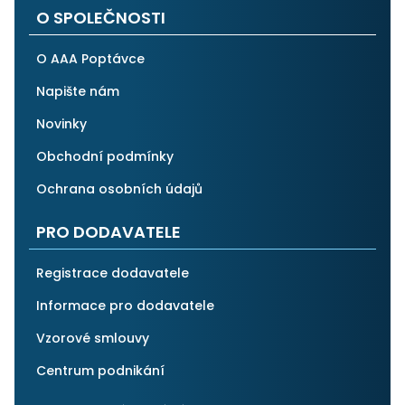
O SPOLEČNOSTI
O AAA Poptávce
Napište nám
Novinky
Obchodní podmínky
Ochrana osobních údajů
PRO DODAVATELE
Registrace dodavatele
Informace pro dodavatele
Vzorové smlouvy
Centrum podnikání