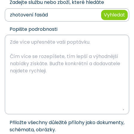
Zadejte službu nebo zboží, které hledáte
Vyhledat
Popište podrobnosti
Přiložte všechny důležité přílohy jako dokumenty,
schémata, obrázky.