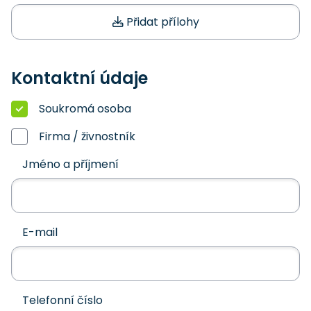
Přidat přílohy
Kontaktní údaje
Soukromá osoba
Firma / živnostník
Jméno a příjmení
E-mail
Telefonní číslo