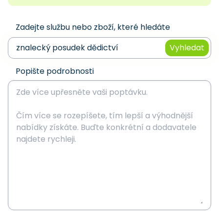
Zadejte službu nebo zboží, které hledáte
Vyhledat
Popište podrobnosti