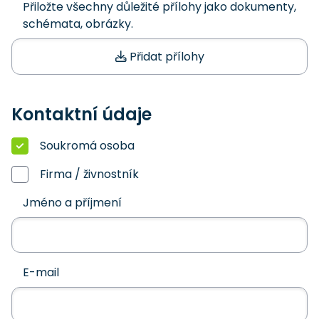
Přiložte všechny důležité přílohy jako dokumenty,
schémata, obrázky.
Přidat přílohy
Kontaktní údaje
Soukromá osoba
Firma / živnostník
Jméno a příjmení
E-mail