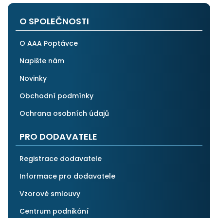
O SPOLEČNOSTI
O AAA Poptávce
Napište nám
Novinky
Obchodní podmínky
Ochrana osobních údajů
PRO DODAVATELE
Registrace dodavatele
Informace pro dodavatele
Vzorové smlouvy
Centrum podnikání