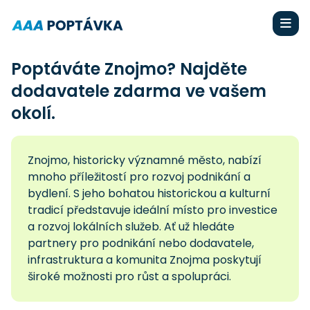
Poptáváte Znojmo? Najděte
dodavatele zdarma ve vašem
okolí.
Znojmo, historicky významné město, nabízí
mnoho příležitostí pro rozvoj podnikání a
bydlení. S jeho bohatou historickou a kulturní
tradicí představuje ideální místo pro investice
a rozvoj lokálních služeb. Ať už hledáte
partnery pro podnikání nebo dodavatele,
infrastruktura a komunita Znojma poskytují
široké možnosti pro růst a spolupráci.