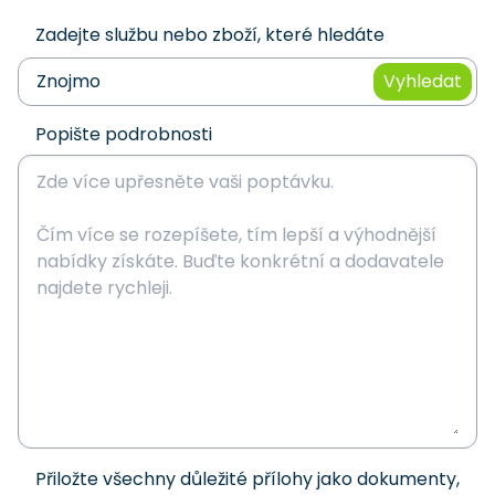
Zadejte službu nebo zboží, které hledáte
Vyhledat
Popište podrobnosti
Přiložte všechny důležité přílohy jako dokumenty,