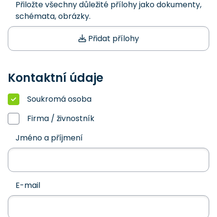
Přiložte všechny důležité přílohy jako dokumenty,
schémata, obrázky.
Přidat přílohy
Kontaktní údaje
Soukromá osoba
Firma / živnostník
Jméno a příjmení
E-mail