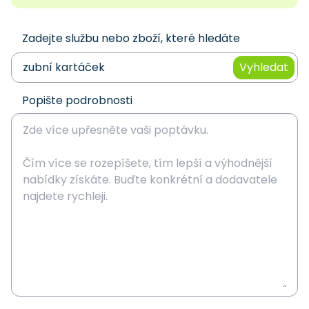
Zadejte službu nebo zboží, které hledáte
Vyhledat
Popište podrobnosti