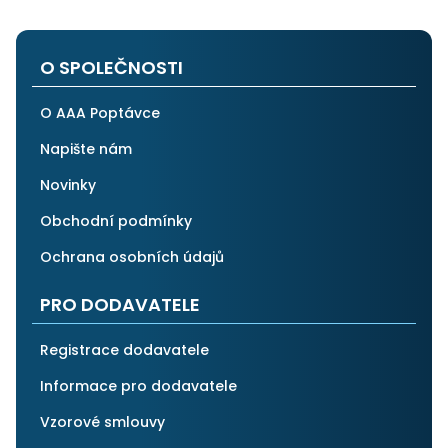
O SPOLEČNOSTI
O AAA Poptávce
Napište nám
Novinky
Obchodní podmínky
Ochrana osobních údajů
PRO DODAVATELE
Registrace dodavatele
Informace pro dodavatele
Vzorové smlouvy