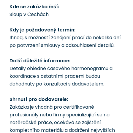
Kde se zakázka řeší:
Sloup v Čechách
Kdy je požadovaný termín:
Ihned, s možností zahájení prací do několika dní
po potvrzení smlouvy a odsouhlasení detailů.
Další důležité informace:
Detaily ohledně časového harmonogramu a
koordinace s ostatními pracemi budou
dohodnuty po konzultaci s dodavatelem.
Shrnutí pro dodavatele:
Zakázka je vhodná pro certifikované
profesionály nebo firmy specializující se na
natěračské práce, očekává se zajištění
kompletního materiálu a dodržení nejvyšších