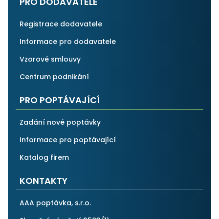
PRO DODAVATELE
Registrace dodavatele
Informace pro dodavatele
Vzorové smlouvy
Centrum podnikání
PRO POPTÁVAJÍCÍ
Zadání nové poptávky
Informace pro poptávající
Katalog firem
KONTAKTY
AAA poptávka, s.r.o.