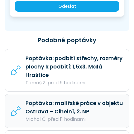
Odeslat
Podobné poptávky
Poptávka: podbití střechy, rozměry
plochy k podbití: 1,5x3, Malá
Hraštice
Tomáš Z. před 9 hodinami
Poptávka: malířské práce v objektu
Ostrava – Cihelní, 2. NP
Michal Č. před 11 hodinami