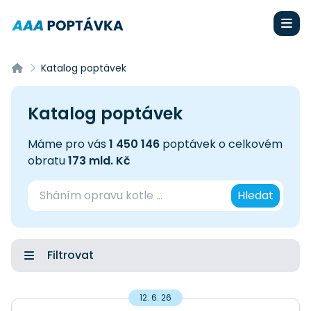
Katalog poptávek
Katalog poptávek
Máme pro vás
1 450 146
poptávek o celkovém
obratu
173 mld. Kč
Hledat
Filtrovat
12. 6. 26