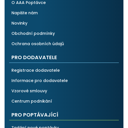
O AAA Poptávce
Napište nám
Novinky
Obchodní podmínky
Ochrana osobních údajů
PRO DODAVATELE
Registrace dodavatele
Informace pro dodavatele
Vzorové smlouvy
Centrum podnikání
PRO POPTÁVAJÍCÍ
Zadání nové poptávky