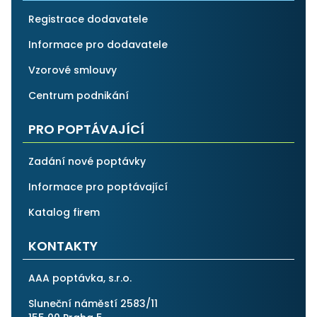
Registrace dodavatele
Informace pro dodavatele
Vzorové smlouvy
Centrum podnikání
PRO POPTÁVAJÍCÍ
Zadání nové poptávky
Informace pro poptávající
Katalog firem
KONTAKTY
AAA poptávka, s.r.o.
Sluneční náměstí 2583/11