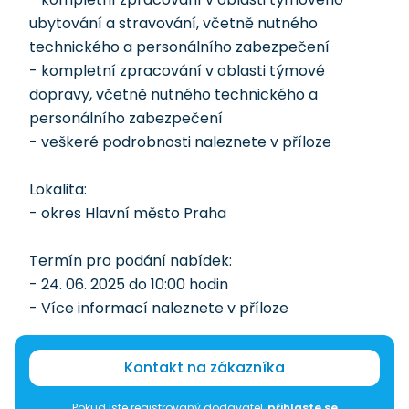
ubytování a stravování, včetně nutného
technického a personálního zabezpečení
- kompletní zpracování v oblasti týmové
dopravy, včetně nutného technického a
personálního zabezpečení
- veškeré podrobnosti naleznete v příloze
Lokalita:
- okres Hlavní město Praha
Termín pro podání nabídek:
- 24. 06. 2025 do 10:00 hodin
- Více informací naleznete v příloze
Kontakt na zákazníka
Pokud jste registrovaný dodavatel,
přihlaste se