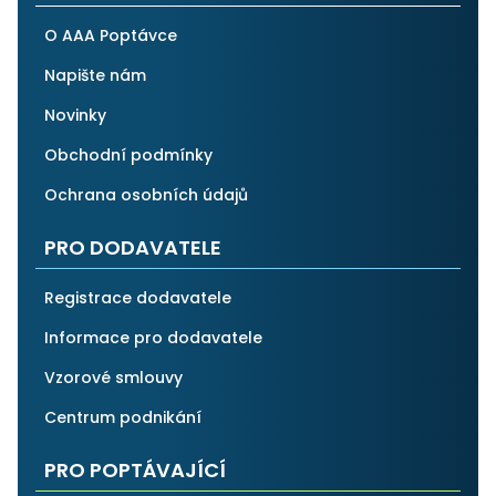
O AAA Poptávce
Napište nám
Novinky
Obchodní podmínky
Ochrana osobních údajů
PRO DODAVATELE
Registrace dodavatele
Informace pro dodavatele
Vzorové smlouvy
Centrum podnikání
PRO POPTÁVAJÍCÍ