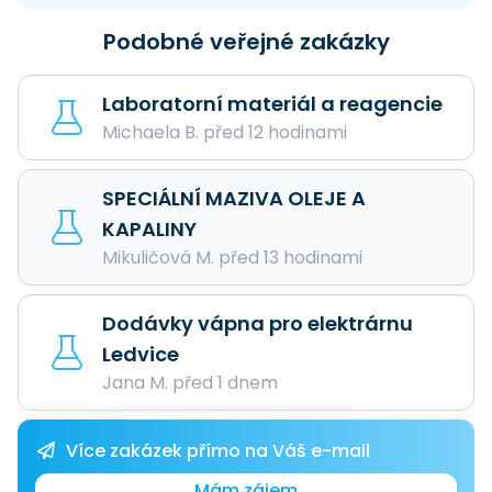
Podobné veřejné zakázky
Laboratorní materiál a reagencie
Michaela B. před 12 hodinami
SPECIÁLNÍ MAZIVA OLEJE A
KAPALINY
Mikuličová M. před 13 hodinami
Dodávky vápna pro elektrárnu
Ledvice
Jana M. před 1 dnem
Více zakázek přímo na Váš e-mail
Mám zájem